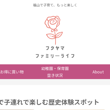
福山で子育て、もっと楽しく
幼稚園・保育園
お得に買い物
About
空き状況
市で子連れで楽しむ歴史体験スポット