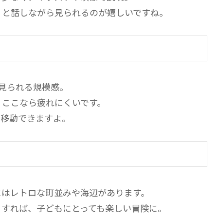
」と話しながら見られるのが嬉しいですね。
見られる規模感。
、ここなら疲れにくいです。
に移動できますよ。
にはレトロな町並みや海辺があります。
りすれば、子どもにとっても楽しい冒険に。