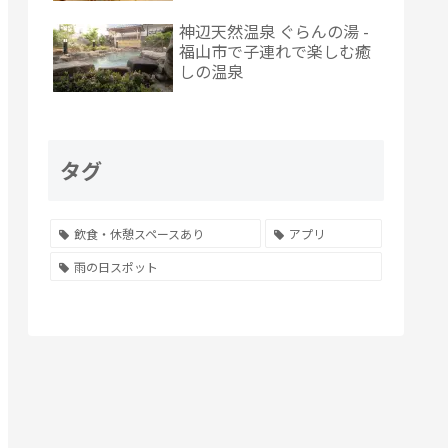
神辺天然温泉 ぐらんの湯 -
福山市で子連れで楽しむ癒
しの温泉
タグ
飲食・休憩スペースあり
アプリ
雨の日スポット