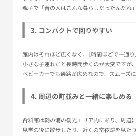
親子で「昔の人はこんな暮らしだったんだね
3. コンパクトで回りやすい
館内はそれほど広くなく、1時間ほどで一通り
小さな子連れだと長時間歩くのが大変ですが
ベビーカーでも通路が広めなので、スムーズ
4. 周辺の町並みと一緒に楽しめる
資料館は鞆の浦の観光エリア内にあり、周辺
見学の後に散歩したり、近くの常夜燈を見た