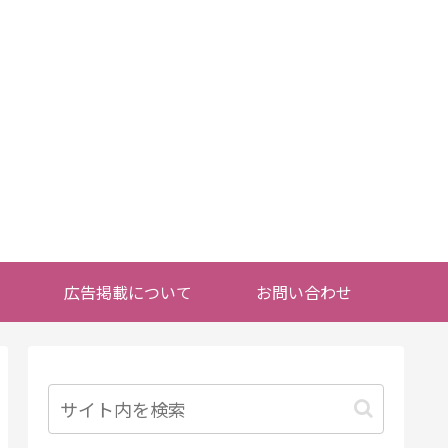
広告掲載について
お問い合わせ