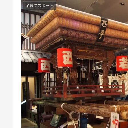
子育てスポット