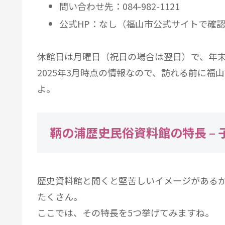
問い合わせ先：084-982-1121
公式HP：なし（福山市公式サイトで確
休館日は月曜日（祝日の場合は翌日）で、年
2025年3月時点の情報なので、訪れる前に
よ。
鞆の浦歴史民俗資料館の特長 –
歴史資料館と聞くと堅苦しいイメージがある
たくさん。
ここでは、その特長を5つ挙げてみますね。