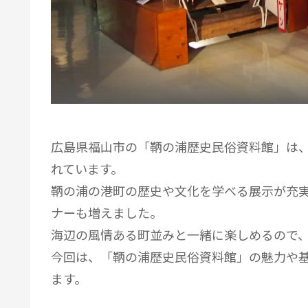
広島県福山市の「鞆の浦歴史民俗資料館」は
れています。
鞆の浦の港町の歴史や文化を学べる展示が充
ナーも増えました。
海辺の風情ある町並みと一緒に楽しめるので
今回は、「鞆の浦歴史民俗資料館」の魅力や
ます。