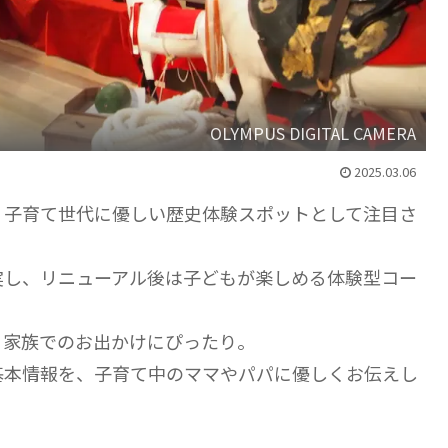
OLYMPUS DIGITAL CAMERA
2025.03.06
、子育て世代に優しい歴史体験スポットとして注目さ
実し、リニューアル後は子どもが楽しめる体験型コー
、家族でのお出かけにぴったり。
基本情報を、子育て中のママやパパに優しくお伝えし