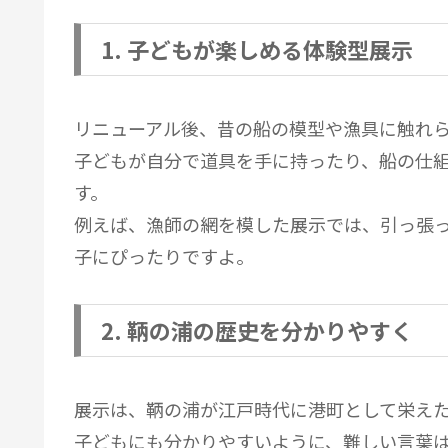
1. 子どもが楽しめる体験型展示
リニューアル後、昔の船の模型や漁具に触れ
子どもが自分で道具を手に持ったり、船の仕
す。
例えば、漁師の網を模した展示では、引っ張
子にぴったりですよ。
2. 鞆の浦の歴史を分かりやすく
展示は、鞆の浦が江戸時代に港町として栄え
子どもにも分かりやすいように、難しい言葉