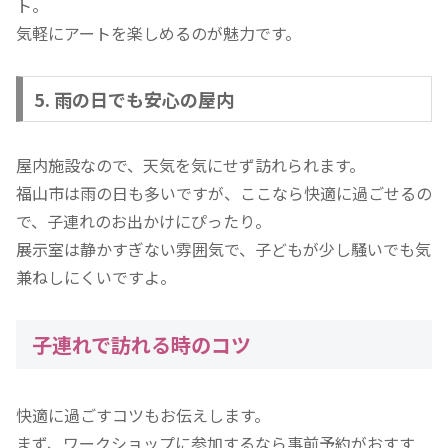
ト。
気軽にアートを楽しめるのが魅力です。
5. 雨の日でも安心の屋内
屋内施設なので、天気を気にせず訪れられます。
福山市は雨の日も多いですが、ここなら快適に過ごせるの
で、子連れのお出かけにぴったり。
展示室は静かすぎない雰囲気で、子どもが少し騒いでも気
兼ねしにくいですよ。
子連れで訪れる時のコツ
快適に過ごすコツもお伝えします。
まず、ワークショップに参加するなら事前予約がおすす