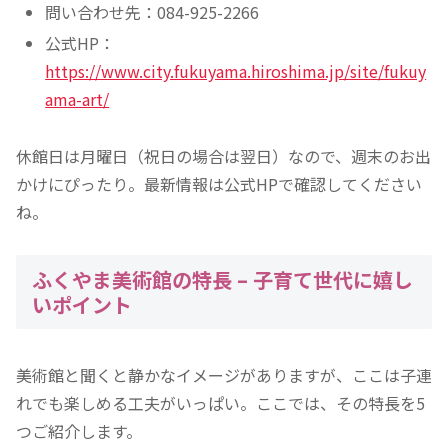
問い合わせ先：084-925-2266
公式HP：
https://www.city.fukuyama.hiroshima.jp/site/fukuy
ama-art/
休館日は月曜日（祝日の場合は翌日）なので、週末のお出
かけにぴったり。最新情報は公式HPで確認してください
ね。
ふくやま美術館の特長 – 子育て世代に嬉し
いポイント
美術館と聞くと静かなイメージがありますが、ここは子連
れでも楽しめる工夫がいっぱい。ここでは、その特長を5
つご紹介します。