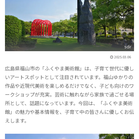
sdr
2025.03.06
広島県福山市の「ふくやま美術館」は、子育て世代に優し
いアートスポットとして注目されています。福山ゆかりの
作品や近現代美術を楽しめるだけでなく、子ども向けのワ
ークショップが充実。芸術に触れながら家族で過ごせる場
所として、話題になっています。今回は、「ふくやま美術
館」の魅力や基本情報を、子育て中の皆さんに優しくお伝
えします。