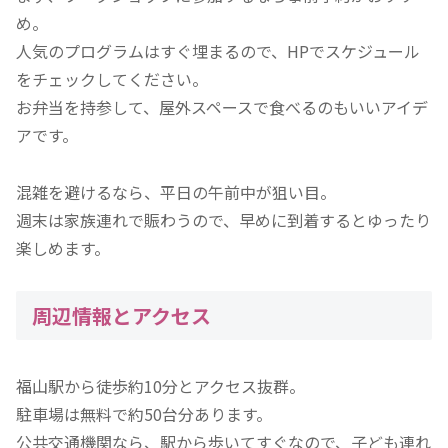
め。
人気のプログラムはすぐ埋まるので、HPでスケジュール
をチェックしてください。
お弁当を持参して、屋外スペースで食べるのもいいアイデ
アです。
混雑を避けるなら、平日の午前中が狙い目。
週末は家族連れで賑わうので、早めに到着するとゆったり
楽しめます。
周辺情報とアクセス
福山駅から徒歩約10分とアクセス抜群。
駐車場は無料で約50台分あります。
公共交通機関なら、駅から歩いてすぐなので、子ども連れ