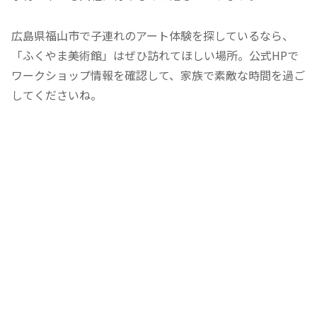
広島県福山市で子連れのアート体験を探しているなら、
「ふくやま美術館」はぜひ訪れてほしい場所。公式HPで
ワークショップ情報を確認して、家族で素敵な時間を過ご
してくださいね。