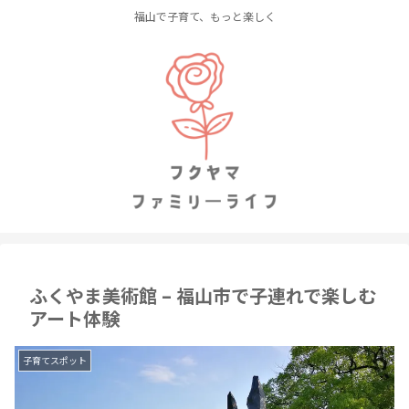
福山で子育て、もっと楽しく
ふくやま美術館 – 福山市で子連れで楽しむ
アート体験
子育てスポット