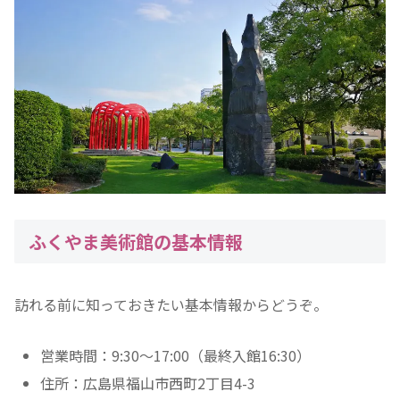
ふくやま美術館の基本情報
訪れる前に知っておきたい基本情報からどうぞ。
営業時間：9:30～17:00（最終入館16:30）
住所：広島県福山市西町2丁目4-3