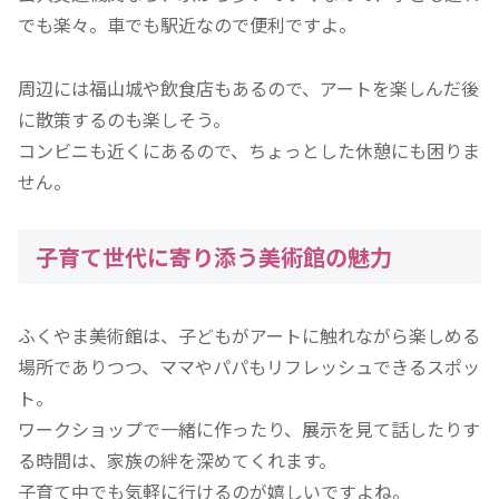
でも楽々。車でも駅近なので便利ですよ。
周辺には福山城や飲食店もあるので、アートを楽しんだ後
に散策するのも楽しそう。
コンビニも近くにあるので、ちょっとした休憩にも困りま
せん。
子育て世代に寄り添う美術館の魅力
ふくやま美術館は、子どもがアートに触れながら楽しめる
場所でありつつ、ママやパパもリフレッシュできるスポッ
ト。
ワークショップで一緒に作ったり、展示を見て話したりす
る時間は、家族の絆を深めてくれます。
子育て中でも気軽に行けるのが嬉しいですよね。