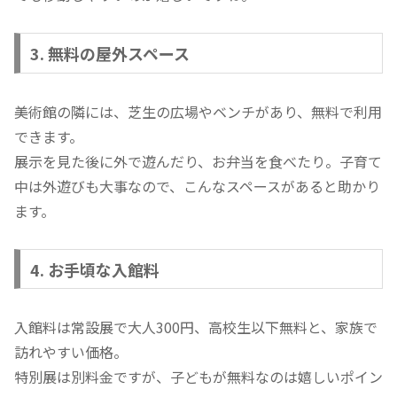
3. 無料の屋外スペース
美術館の隣には、芝生の広場やベンチがあり、無料で利用
できます。
展示を見た後に外で遊んだり、お弁当を食べたり。子育て
中は外遊びも大事なので、こんなスペースがあると助かり
ます。
4. お手頃な入館料
入館料は常設展で大人300円、高校生以下無料と、家族で
訪れやすい価格。
特別展は別料金ですが、子どもが無料なのは嬉しいポイン