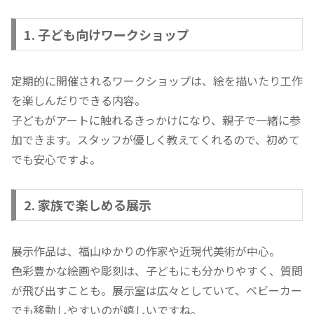
1. 子ども向けワークショップ
定期的に開催されるワークショップは、絵を描いたり工作
を楽しんだりできる内容。
子どもがアートに触れるきっかけになり、親子で一緒に参
加できます。スタッフが優しく教えてくれるので、初めて
でも安心ですよ。
2. 家族で楽しめる展示
展示作品は、福山ゆかりの作家や近現代美術が中心。
色彩豊かな絵画や彫刻は、子どもにも分かりやすく、質問
が飛び出すことも。展示室は広々としていて、ベビーカー
でも移動しやすいのが嬉しいですね。