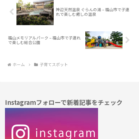
神辺天然温泉 ぐらんの湯 – 福山市で子連
れで楽しむ癒しの温泉
福山メモリアルパーク – 福山市で子連れ
で楽しむ総合公園
ホーム
子育てスポット
Instagramフォローで新着記事をチェック